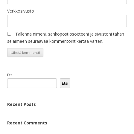
Verkkosivusto
Tallenna nimeni, sähköpostiosoitteeni ja sivustoni tähän
selaimeen seuraavaa kommentointikertaa varten.
Etsi
Etsi
Recent Posts
Recent Comments