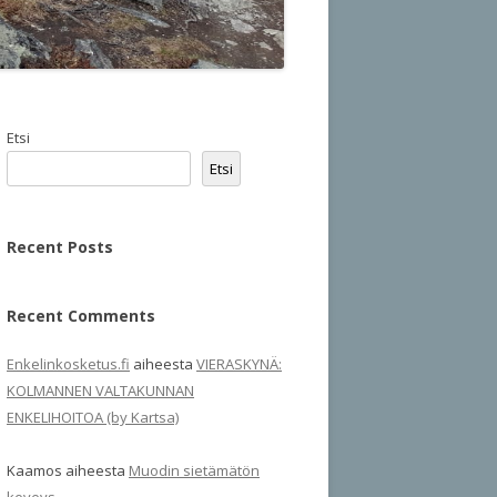
Etsi
Etsi
Recent Posts
Recent Comments
Enkelinkosketus.fi
aiheesta
VIERASKYNÄ:
KOLMANNEN VALTAKUNNAN
ENKELIHOITOA (by Kartsa)
Kaamos
aiheesta
Muodin sietämätön